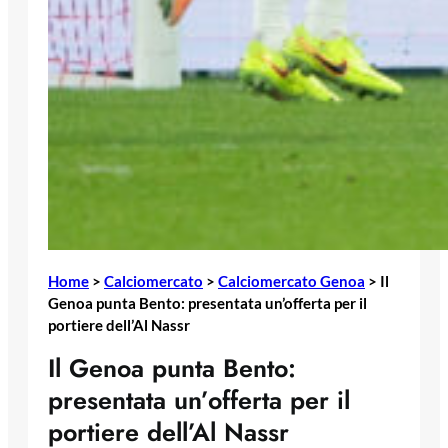
Home
>
Calciomercato
>
Calciomercato Genoa
>
Il
Genoa punta Bento: presentata un’offerta per il
portiere dell’Al Nassr
Il Genoa punta Bento:
presentata un’offerta per il
portiere dell’Al Nassr