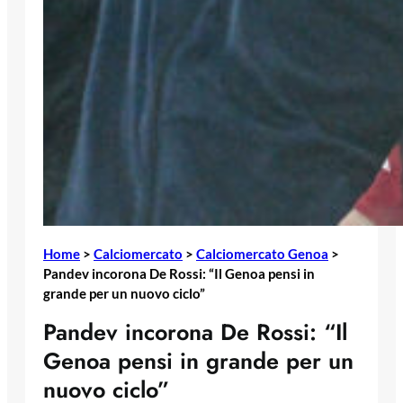
Home
>
Calciomercato
>
Calciomercato Genoa
>
Pandev incorona De Rossi: “Il Genoa pensi in
grande per un nuovo ciclo”
Pandev incorona De Rossi: “Il
Genoa pensi in grande per un
nuovo ciclo”