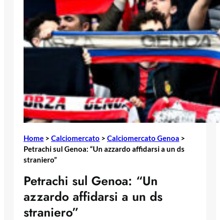
Home
>
Calciomercato
>
Calciomercato Genoa
>
Petrachi sul Genoa: “Un azzardo affidarsi a un ds
straniero”
Petrachi sul Genoa: “Un
azzardo affidarsi a un ds
straniero”