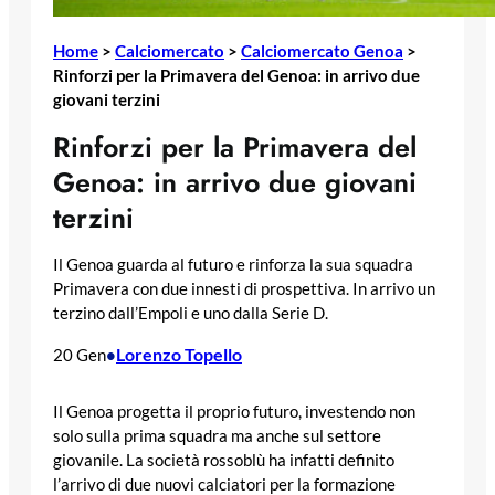
Home
>
Calciomercato
>
Calciomercato Genoa
>
Rinforzi per la Primavera del Genoa: in arrivo due
giovani terzini
Rinforzi per la Primavera del
Genoa: in arrivo due giovani
terzini
Il Genoa guarda al futuro e rinforza la sua squadra
Primavera con due innesti di prospettiva. In arrivo un
terzino dall’Empoli e uno dalla Serie D.
Lorenzo Topello
20 Gen
•
Il Genoa progetta il proprio futuro, investendo non
solo sulla prima squadra ma anche sul settore
giovanile. La società rossoblù ha infatti definito
l’arrivo di due nuovi calciatori per la formazione