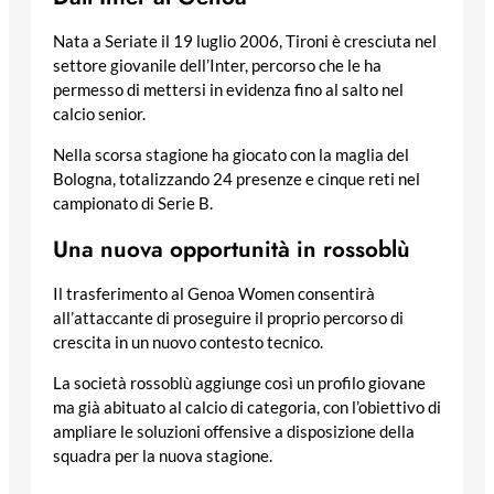
Nata a Seriate il 19 luglio 2006, Tironi è cresciuta nel
settore giovanile dell’Inter, percorso che le ha
permesso di mettersi in evidenza fino al salto nel
calcio senior.
Nella scorsa stagione ha giocato con la maglia del
Bologna, totalizzando 24 presenze e cinque reti nel
campionato di Serie B.
Una nuova opportunità in rossoblù
Il trasferimento al Genoa Women consentirà
all’attaccante di proseguire il proprio percorso di
crescita in un nuovo contesto tecnico.
La società rossoblù aggiunge così un profilo giovane
ma già abituato al calcio di categoria, con l’obiettivo di
ampliare le soluzioni offensive a disposizione della
squadra per la nuova stagione.