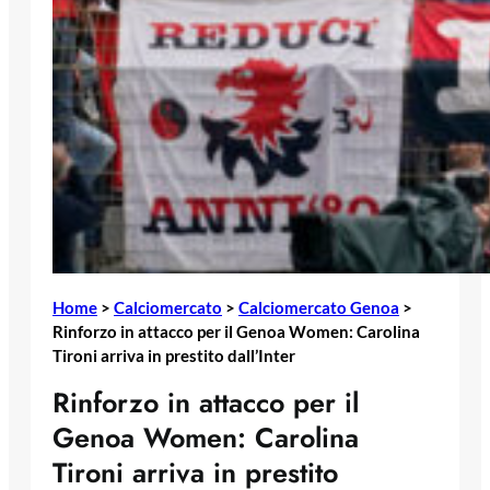
Home
>
Calciomercato
>
Calciomercato Genoa
>
Rinforzo in attacco per il Genoa Women: Carolina
Tironi arriva in prestito dall’Inter
Rinforzo in attacco per il
Genoa Women: Carolina
Tironi arriva in prestito