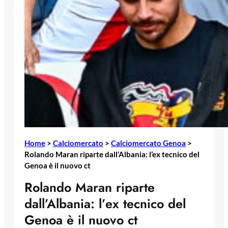
Home
>
Calciomercato
>
Calciomercato Genoa
>
Rolando Maran riparte dall’Albania: l’ex tecnico del
Genoa è il nuovo ct
Rolando Maran riparte
dall’Albania: l’ex tecnico del
Genoa è il nuovo ct