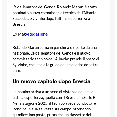
L’ex allenatore del Genoa, Rolando Maran, è stato
nominato nuovo commissario tecnico dell’Albania.
Succede a Sylvinho dopo l’ultima esperienza a
Brescia.
Redazione
19 Mag
•
Rolando Maran torna in panchina e riparte da una
nazionale. L’ex allenatore del Genoa è il nuovo
commissario tecnico dell’Albania: prende il posto di
Sylvinho, che lascia la guida della squadra dopo tre
anni.
Un nuovo capitolo dopo Brescia
La nomina arriva a un anno di distanza dalla sua
ultima esperienza, quella con il Brescia in Serie B.
Nella stagione 2025, il tecnico aveva condotto le
Rondinelle alla salvezza sul campo, ottenendo il
quindicesimo posto, prima che un riassetto del