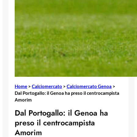
Home
>
Calciomercato
>
Calciomercato Genoa
>
Dal Portogallo: il Genoa ha preso il centrocampista
Amorim
Dal Portogallo: il Genoa ha
preso il centrocampista
Amorim