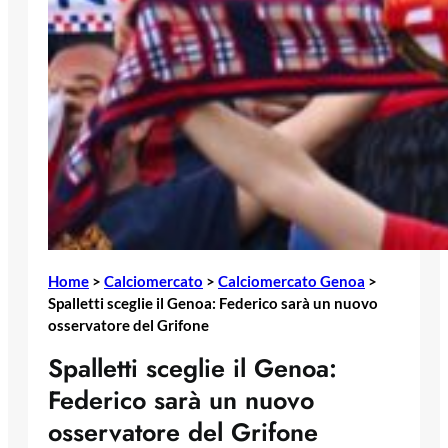
Home
>
Calciomercato
>
Calciomercato Genoa
>
Spalletti sceglie il Genoa: Federico sarà un nuovo
osservatore del Grifone
Spalletti sceglie il Genoa:
Federico sarà un nuovo
osservatore del Grifone