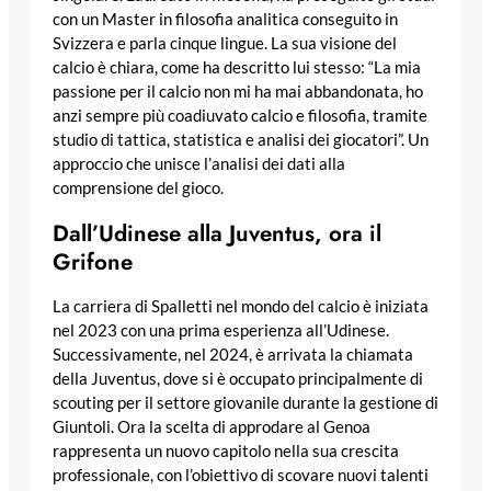
con un Master in filosofia analitica conseguito in
Svizzera e parla cinque lingue. La sua visione del
calcio è chiara, come ha descritto lui stesso: “La mia
passione per il calcio non mi ha mai abbandonata, ho
anzi sempre più coadiuvato calcio e filosofia, tramite
studio di tattica, statistica e analisi dei giocatori”. Un
approccio che unisce l’analisi dei dati alla
comprensione del gioco.
Dall’Udinese alla Juventus, ora il
Grifone
La carriera di Spalletti nel mondo del calcio è iniziata
nel 2023 con una prima esperienza all’Udinese.
Successivamente, nel 2024, è arrivata la chiamata
della Juventus, dove si è occupato principalmente di
scouting per il settore giovanile durante la gestione di
Giuntoli. Ora la scelta di approdare al Genoa
rappresenta un nuovo capitolo nella sua crescita
professionale, con l’obiettivo di scovare nuovi talenti