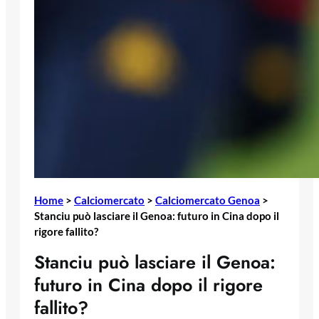
Home
>
Calciomercato
>
Calciomercato Genoa
>
Stanciu può lasciare il Genoa: futuro in Cina dopo il
rigore fallito?
Stanciu può lasciare il Genoa:
futuro in Cina dopo il rigore
fallito?