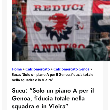
Home
>
Calciomercato
>
Calciomercato Genoa
>
Sucu: “Solo un piano A per il Genoa, fiducia totale
nella squadra e in Vieira”
Sucu: “Solo un piano A per il
Genoa, fiducia totale nella
squadra e in Vieira”