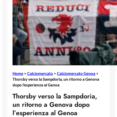
Home
>
Calciomercato
>
Calciomercato Genoa
>
Thorsby verso la Sampdoria, un ritorno a Genova
dopo l’esperienza al Genoa
Thorsby verso la Sampdoria,
un ritorno a Genova dopo
l’esperienza al Genoa