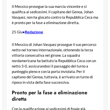
Il Messico prosegue la sua marcia vincente e si
qualifica ai sedicesimi. Il capitano del Genoa, Johan
Vasquez, non ha giocato contro la Repubblica Ceca ma
è pronto per la fase a eliminazione diretta.
Redazione
25 Giu
•
Il Messico di Johan Vasquez prosegue il suo percorso
netto nel torneo internazionale, ottenendo la terza
vittoria consecutiva nel girone. La squadra
nordamericana ha battuto la Repubblica Ceca con un
netto 3-0, assicurandosi il passaggio del turno a
punteggio pieno e con la porta inviolata. Per il
capitano del Genoa, tuttavia, è arrivato un turno di
riposo in vista della fase successiva.
Pronto per la fase a eliminazione
diretta
Con la qualificazione ai sedicesimi di finale già