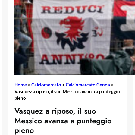
Home
>
Calciomercato
>
Calciomercato Genoa
>
Vasquez a riposo, il suo Messico avanza a punteggio
pieno
Vasquez a riposo, il suo
Messico avanza a punteggio
pieno