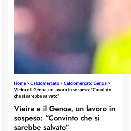
Home
>
Calciomercato
>
Calciomercato Genoa
>
Vieira e il Genoa, un lavoro in sospeso: “Convinto
che si sarebbe salvato”
Vieira e il Genoa, un lavoro in
sospeso: “Convinto che si
sarebbe salvato”