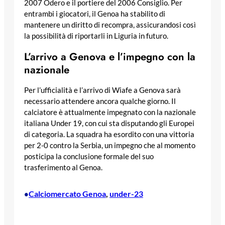
2007 Odero e il portiere del 2006 Consiglio. Per
entrambi i giocatori, il Genoa ha stabilito di
mantenere un diritto di recompra, assicurandosi così
la possibilità di riportarli in Liguria in futuro.
L’arrivo a Genova e l’impegno con la
nazionale
Per l’ufficialità e l’arrivo di Wiafe a Genova sarà
necessario attendere ancora qualche giorno. Il
calciatore è attualmente impegnato con la nazionale
italiana Under 19, con cui sta disputando gli Europei
di categoria. La squadra ha esordito con una vittoria
per 2-0 contro la Serbia, un impegno che al momento
posticipa la conclusione formale del suo
trasferimento al Genoa.
Calciomercato Genoa
, 
under-23
•