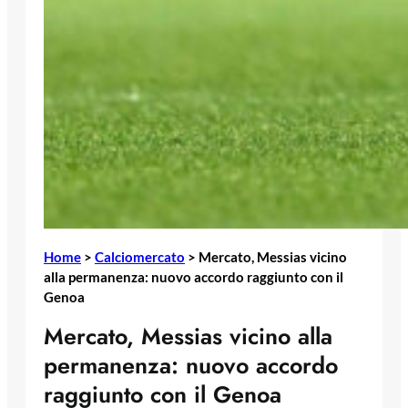
Home
>
Calciomercato
>
Mercato, Messias vicino
alla permanenza: nuovo accordo raggiunto con il
Genoa
Mercato, Messias vicino alla
permanenza: nuovo accordo
raggiunto con il Genoa