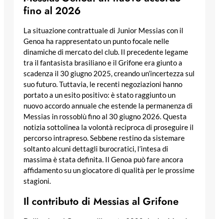
fino al 2026
La situazione contrattuale di Junior Messias con il
Genoa ha rappresentato un punto focale nelle
dinamiche di mercato del club. Il precedente legame
tra il fantasista brasiliano e il Grifone era giunto a
scadenza il 30 giugno 2025, creando un’incertezza sul
suo futuro. Tuttavia, le recenti negoziazioni hanno
portato a un esito positivo: è stato raggiunto un
nuovo accordo annuale che estende la permanenza di
Messias in rossoblù fino al 30 giugno 2026. Questa
notizia sottolinea la volontà reciproca di proseguire il
percorso intrapreso. Sebbene restino da sistemare
soltanto alcuni dettagli burocratici, l’intesa di
massima è stata definita. Il Genoa può fare ancora
affidamento su un giocatore di qualità per le prossime
stagioni.
Il contributo di Messias al Grifone