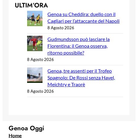
ULTIM’ORA
Genoa su Cheddira: duello con il
Cagliari per l’attaccante del Napoli
8 Agosto 2026
Gudmundsson può lasciare la
Fiorentina: il Genoa osserva,
ritorno possibile?
8 Agosto 2026
Genoa, tre assenti per il Trofeo
Spagnolo: De Rossi senza Havel,
Meichtry e Traorè
8 Agosto 2026
Genoa Oggi
Home