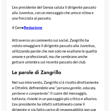
L’ex presidente del Genoa saluta il dirigente passato
alla Juventus, con un messaggio che unisce stima e
una frecciata al passato.
Redazione
4 Gen
•
Attraverso un commento sui social, Zangrillo ha
voluto omaggiare il dirigente passato alla Juventus,
utilizzando parole che non solo ne esaltano le qualità
umane e professionali, ma che sembrano anche
gettare un’ombra sul recente passato del club.
Le parole di Zangrillo
Nel suo intervento, Zangrillo si è rivolto direttamente
a Ottolini, definendolo una “
persona gentile, educata,
perbene e competente”
. Il cuore del messaggio,
tuttavia, risiede in un passaggio più critico e allusivo.
L’ex presidente ha infatti sottolineato come il
dirigente si sia fatto carico di responsabilità non sue