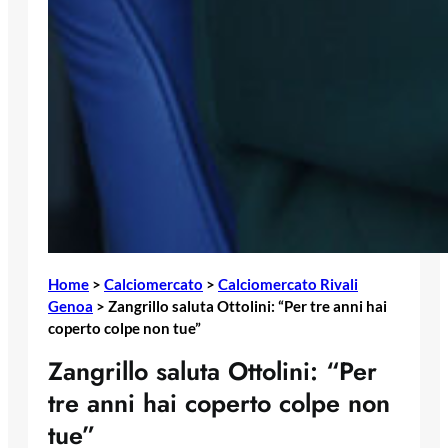
Home
>
Calciomercato
>
Calciomercato Rivali
Genoa
>
Zangrillo saluta Ottolini: “Per tre anni hai
coperto colpe non tue”
Zangrillo saluta Ottolini: “Per
tre anni hai coperto colpe non
tue”