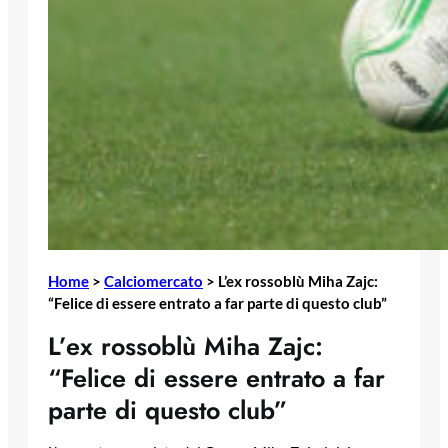
Home
>
Calciomercato
>
L’ex rossoblù Miha Zajc:
“Felice di essere entrato a far parte di questo club”
L’ex rossoblù Miha Zajc:
“Felice di essere entrato a far
parte di questo club”