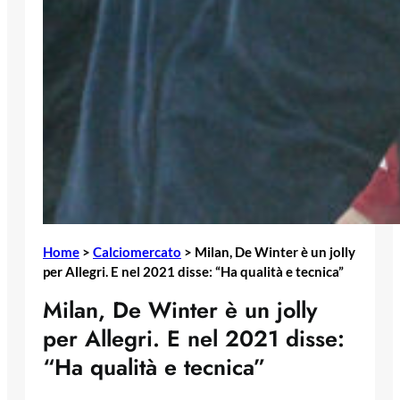
Home
>
Calciomercato
>
Milan, De Winter è un jolly
per Allegri. E nel 2021 disse: “Ha qualità e tecnica”
Milan, De Winter è un jolly
per Allegri. E nel 2021 disse:
“Ha qualità e tecnica”