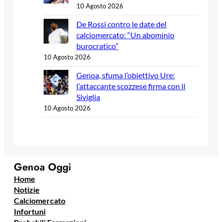
10 Agosto 2026
De Rossi contro le date del
calciomercato: “Un abominio
burocratico”
10 Agosto 2026
Genoa, sfuma l’obiettivo Ure:
l’attaccante scozzese firma con il
Siviglia
10 Agosto 2026
Genoa Oggi
Home
Notizie
Calciomercato
Infortuni