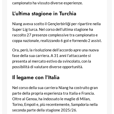
campionato ha vissuto diverse esperienze.
L’ultima stagione in Turchia
Niang aveva scelto il Gençlerbirliği per ripartire nella
Super Lig turca. Nel corso dell’ultima stagione ha
raccolto 27 presenze complessive tra campionato e
coppa nazionale, realizzando 6 gol e fornendo 2 assist.
Ora, però, la risoluzione dell’accordo apre una nuova
fase della sua carriera. A 31 anni l’attaccante si
presenta al mercato estivo da svincolato, con la
possibilità di valutare diverse opportunità.
Il legame con l’Italia
Nel corso della sua carriera Niang ha costruito gran
parte della propria esperienza tra Italia e Francia.
Oltre al Genoa, ha indossato le maglie di Milan,
Torino, Empoli e, più recentemente, Sampdoria nella
seconda parte della stagione 2025/26.