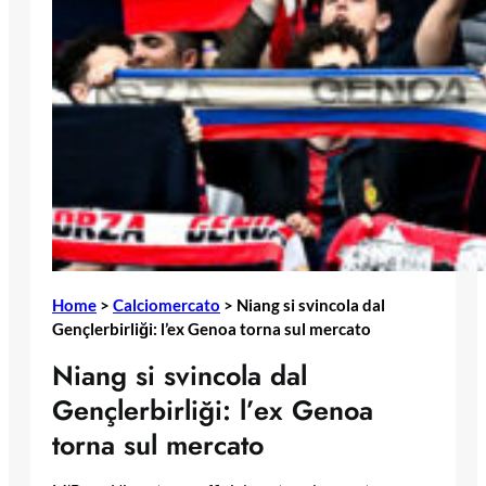
Home
>
Calciomercato
>
Niang si svincola dal
Gençlerbirliği: l’ex Genoa torna sul mercato
Niang si svincola dal
Gençlerbirliği: l’ex Genoa
torna sul mercato