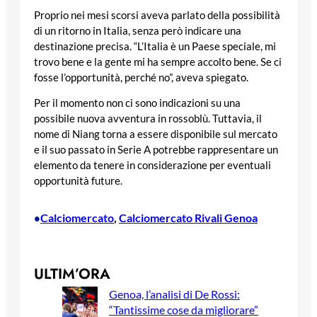
Proprio nei mesi scorsi aveva parlato della possibilità
di un ritorno in Italia, senza però indicare una
destinazione precisa. “L’Italia è un Paese speciale, mi
trovo bene e la gente mi ha sempre accolto bene. Se ci
fosse l’opportunità, perché no”, aveva spiegato.
Per il momento non ci sono indicazioni su una
possibile nuova avventura in rossoblù. Tuttavia, il
nome di Niang torna a essere disponibile sul mercato
e il suo passato in Serie A potrebbe rappresentare un
elemento da tenere in considerazione per eventuali
opportunità future.
Calciomercato
, 
Calciomercato Rivali Genoa
•
ULTIM’ORA
Genoa, l’analisi di De Rossi:
“Tantissime cose da migliorare”