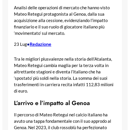
Analisi delle operazioni di mercato che hanno visto
Mateo Retegui protagonista al Genoa, dalla sua
acquisizione alla cessione, evidenziando l’impatto
finanziario e il suo ruolo di giocatore italiano più
‘movimentato’ sul mercato.
Redazione
23 Lug
•
Tra le migliori plusvalenze nella storia dell’Atalanta,
Mateo Retegui cambia maglia per la terza volta in
altrettante stagioni e diventa l’italiano che ha
‘spostato’ più soldi nella storia. La somma dei suoi
trasferimenti in carriera recita infatti 112,83 milioni
di euro.
L’arrivo e l’impatto al Genoa
Il percorso di Mateo Retegui nel calcio italiano ha
avuto una tappa fondamentale con il suo approdo al
Genoa. Nel 2023, il club rossoblù ha perfezionato