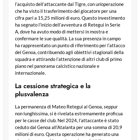
l’acquisto dell’attaccante dal Tigre, con un’operazione
che ha visto il trasferimento del giocatore per una
cifra pari a 15,25 milioni di euro. Questo investimento
ha segnato l’inizio dell’avventura di Retegui in Serie
A, dove ha avuto modo di mettersi in mostra e
confermare le sue qualità. La sua presenza in campo
ha rappresentato un punto di riferimento per l’attacco
del Genoa, contribuendo agli obiettivi stagionali della
squadra e attirando l’attenzione di altri club di primo
piano nel panorama calcistico nazionale e
internazionale.
La cessione strategica e la
plusvalenza
La permanenza di Mateo Retegui al Genoa, seppur
non lunghissima, si è rivelata estremamente proficua
per le casse del club. Nel 2024, l’attaccante è stato
ceduto dal Genoa all’Atalanta per una somma di 20,9
milioni di euro. Questa operazione ha generato una