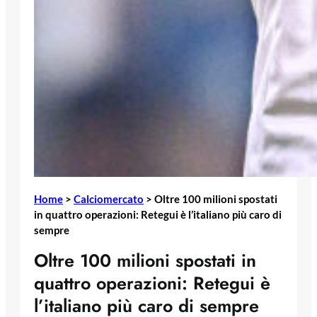
Home
>
Calciomercato
>
Oltre 100 milioni spostati
in quattro operazioni: Retegui è l’italiano più caro di
sempre
Oltre 100 milioni spostati in
quattro operazioni: Retegui è
l’italiano più caro di sempre