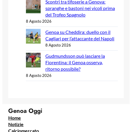
Scontri tra tifoserie a Genova:
spranghe e bastoni nei vicoli prima
del Trofeo Spagnolo
8 Agosto 2026
Genoa su Cheddira: duello con il
Cagliari per l’attaccante del Napoli
8 Agosto 2026
Gudmundsson può lasciare la
Fiorentina: il Genoa osserva,
ritorno possibile?
8 Agosto 2026
Genoa Oggi
Home
Notizie
Calciomercato