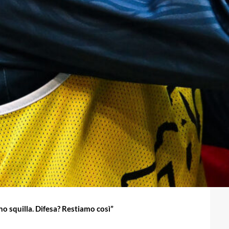
ono squilla. Difesa? Restiamo così”