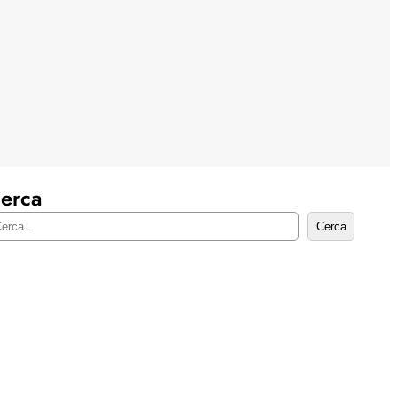
erca
Cerca