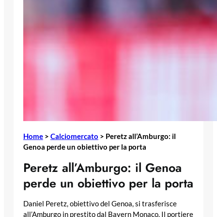
Home
>
Calciomercato
>
Peretz all’Amburgo: il
Genoa perde un obiettivo per la porta
Peretz all’Amburgo: il Genoa
perde un obiettivo per la porta
Daniel Peretz, obiettivo del Genoa, si trasferisce
all’Amburgo in prestito dal Bayern Monaco. Il portiere