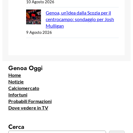
10 Agosto 2026
Genoa, un’idea dalla Scozia per il
centrocampo: sondaggio per Josh
Mulligan
9 Agosto 2026
Genoa Oggi
Home
Notizie
Calciomercato
Infortuni
Probabili Formazioni
Dove vedere in TV
Cerca