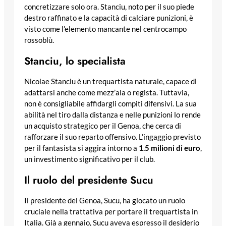
concretizzare solo ora. Stanciu, noto per il suo piede
destro raffinato e la capacità di calciare punizioni, è
visto come l’elemento mancante nel centrocampo
rossoblù.
Stanciu, lo specialista
Nicolae Stanciu è un trequartista naturale, capace di
adattarsi anche come mezz’ala o regista. Tuttavia,
non è consigliabile affidargli compiti difensivi. La sua
abilità nel tiro dalla distanza e nelle punizioni lo rende
un acquisto strategico per il Genoa, che cerca di
rafforzare il suo reparto offensivo. L’ingaggio previsto
per il fantasista si aggira intorno a
1.5 milioni di euro
,
un investimento significativo per il club.
Il ruolo del presidente Sucu
Il presidente del Genoa, Sucu, ha giocato un ruolo
cruciale nella trattativa per portare il trequartista in
Italia. Già a gennaio, Sucu aveva espresso il desiderio