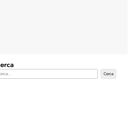
erca
Cerca