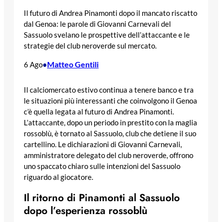
Il futuro di Andrea Pinamonti dopo il mancato riscatto
dal Genoa: le parole di Giovanni Carnevali del
Sassuolo svelano le prospettive dell’attaccante e le
strategie del club neroverde sul mercato.
Matteo Gentili
6 Ago
•
Il calciomercato estivo continua a tenere banco e tra
le situazioni più interessanti che coinvolgono il Genoa
c’è quella legata al futuro di Andrea Pinamonti.
L’attaccante, dopo un periodo in prestito con la maglia
rossoblù, è tornato al Sassuolo, club che detiene il suo
cartellino. Le dichiarazioni di Giovanni Carnevali,
amministratore delegato del club neroverde, offrono
uno spaccato chiaro sulle intenzioni del Sassuolo
riguardo al giocatore.
Il ritorno di Pinamonti al Sassuolo
dopo l’esperienza rossoblù