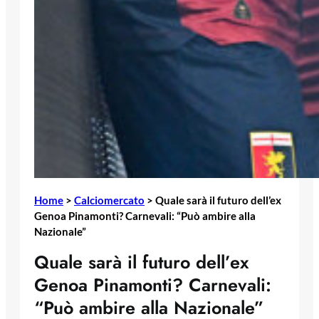
Home
>
Calciomercato
>
Quale sarà il futuro dell’ex
Genoa Pinamonti? Carnevali: “Può ambire alla
Nazionale”
Quale sarà il futuro dell’ex
Genoa Pinamonti? Carnevali:
“Può ambire alla Nazionale”