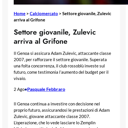
Home
>
Calciomercato
>
Settore giovanile, Zulevic
arriva al Grifone
Settore giovanile, Zulevic
arriva al Grifone
Il Genoa si assicura Adam Zulevic, attaccante classe
2007, per rafforzare il settore giovanile. Superata
una folta concorrenza, il club rossoblù investe sul
futuro, come testimonia l’aumento del budget per il
vivaio.
Pasquale Febbraro
2 Ago
•
Il Genoa continua a investire con decisione nel
proprio futuro, assicurandosi le prestazioni di Adam
Zulevic, giovane attaccante classe 2007.
L’operazione, che lo vede lasciare lo Zemplin