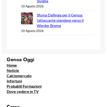
Siviglia
10 Agosto 2026
Sfuma Dallinga per il Genoa:
l’attaccante olandese verso il
Werder Brema
10 Agosto 2026
Genoa Oggi
Home
Notizie
Calciomercato
Infortuni
Probabili Formazioni
Dove vedere in TV
Cerca