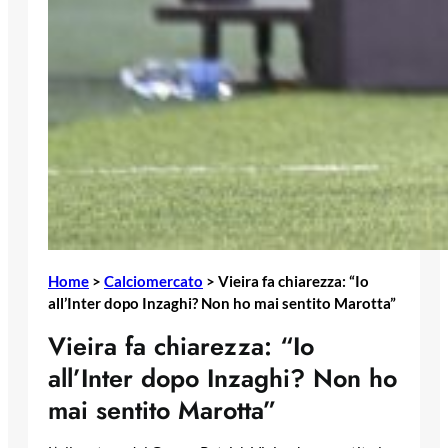
Home
>
Calciomercato
>
Vieira fa chiarezza: “Io
all’Inter dopo Inzaghi? Non ho mai sentito Marotta”
Vieira fa chiarezza: “Io
all’Inter dopo Inzaghi? Non ho
mai sentito Marotta”