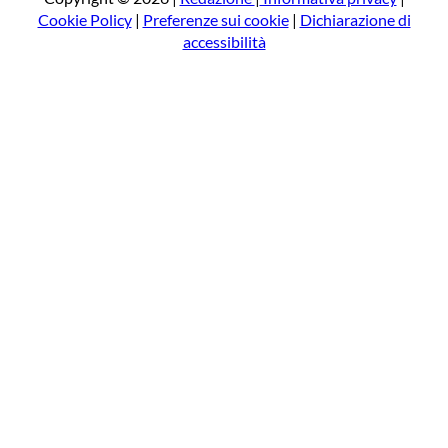
Cookie Policy
|
Preferenze sui cookie
|
Dichiarazione di
accessibilità