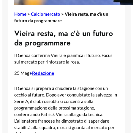
Home
>
Calciomercato
>
Vieira resta, ma c’è un
futuro da programmare
Vieira resta, ma c’è un futuro
da programmare
Il Genoa conferma Vieira e pianifica il futuro. Focus
sul mercato per rinforzare la rosa.
Redazione
25 Mag
•
Il Genoa si prepara a chiudere la stagione con un
occhio al futuro. Dopo aver conquistato la salvezza in
Serie A, il club rossoblù si concentra sulla
programmazione della prossima stagione,
confermando Patrick Vieira alla guida tecnica.
L’allenatore francese ha dimostrato di saper dare
stabilità alla squadra, e ora si guarda al mercato per