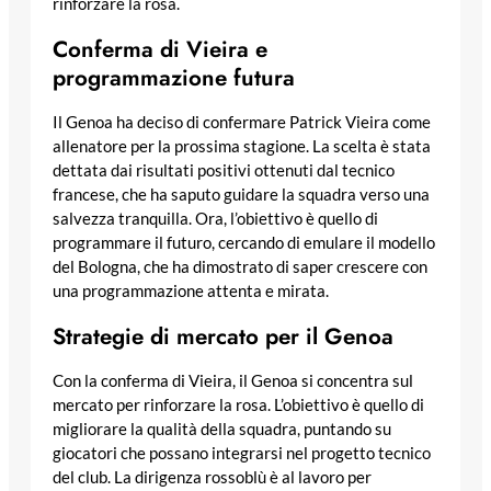
rinforzare la rosa.
Conferma di Vieira e
programmazione futura
Il Genoa ha deciso di confermare Patrick Vieira come
allenatore per la prossima stagione. La scelta è stata
dettata dai risultati positivi ottenuti dal tecnico
francese, che ha saputo guidare la squadra verso una
salvezza tranquilla. Ora, l’obiettivo è quello di
programmare il futuro, cercando di emulare il modello
del Bologna, che ha dimostrato di saper crescere con
una programmazione attenta e mirata.
Strategie di mercato per il Genoa
Con la conferma di Vieira, il Genoa si concentra sul
mercato per rinforzare la rosa. L’obiettivo è quello di
migliorare la qualità della squadra, puntando su
giocatori che possano integrarsi nel progetto tecnico
del club. La dirigenza rossoblù è al lavoro per