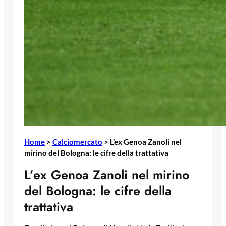
Home
>
Calciomercato
>
L’ex Genoa Zanoli nel
mirino del Bologna: le cifre della trattativa
L’ex Genoa Zanoli nel mirino
del Bologna: le cifre della
trattativa