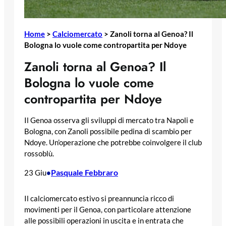
Home
>
Calciomercato
>
Zanoli torna al Genoa? Il
Bologna lo vuole come contropartita per Ndoye
Zanoli torna al Genoa? Il
Bologna lo vuole come
contropartita per Ndoye
Il Genoa osserva gli sviluppi di mercato tra Napoli e
Bologna, con Zanoli possibile pedina di scambio per
Ndoye. Un’operazione che potrebbe coinvolgere il club
rossoblù.
Pasquale Febbraro
23 Giu
•
Il calciomercato estivo si preannuncia ricco di
movimenti per il Genoa, con particolare attenzione
alle possibili operazioni in uscita e in entrata che