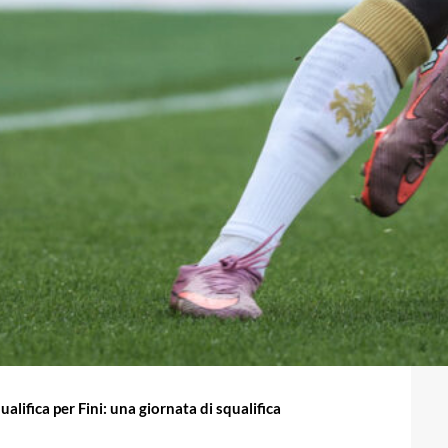
qualifica per Fini: una giornata di squalifica