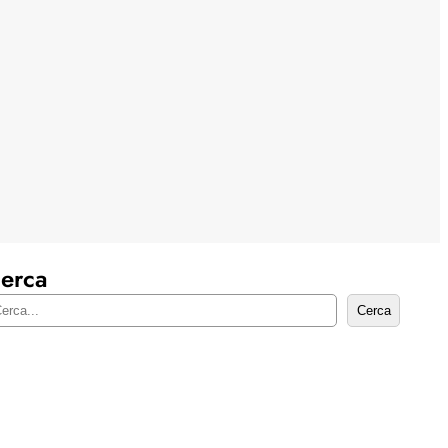
erca
Cerca