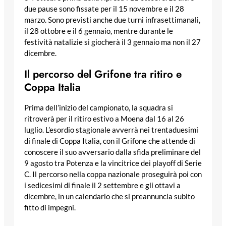
due pause sono fissate per il 15 novembre e il 28
marzo. Sono previsti anche due turni infrasettimanali,
il 28 ottobre e il 6 gennaio, mentre durante le
festività natalizie si giocherà il 3 gennaio ma non il 27
dicembre.
Il percorso del Grifone tra ritiro e
Coppa Italia
Prima dell’inizio del campionato, la squadra si
ritroverà per il ritiro estivo a Moena dal 16 al 26
luglio. L’esordio stagionale avverrà nei trentaduesimi
di finale di Coppa Italia, con il Grifone che attende di
conoscere il suo avversario dalla sfida preliminare del
9 agosto tra Potenza e la vincitrice dei playoff di Serie
C. Il percorso nella coppa nazionale proseguirà poi con
i sedicesimi di finale il 2 settembre e gli ottavi a
dicembre, in un calendario che si preannuncia subito
fitto di impegni.