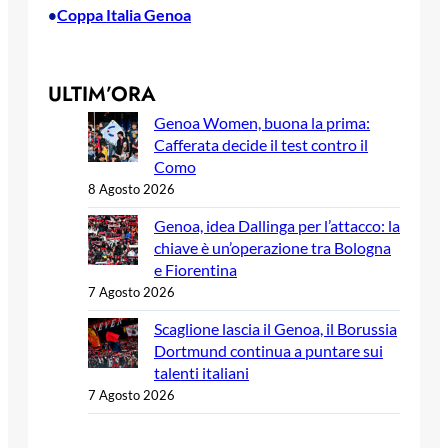
Coppa Italia Genoa
•
ULTIM’ORA
Genoa Women, buona la prima:
Cafferata decide il test contro il
Como
8 Agosto 2026
Genoa, idea Dallinga per l’attacco: la
chiave è un’operazione tra Bologna
e Fiorentina
7 Agosto 2026
Scaglione lascia il Genoa, il Borussia
Dortmund continua a puntare sui
talenti italiani
7 Agosto 2026