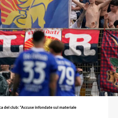
ca del club: “Accuse infondate sul materiale