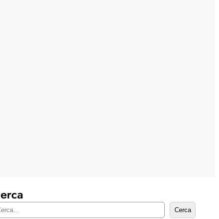
erca
Cerca