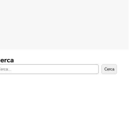
erca
Cerca