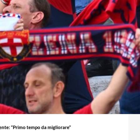
te: “Primo tempo da migliorare”