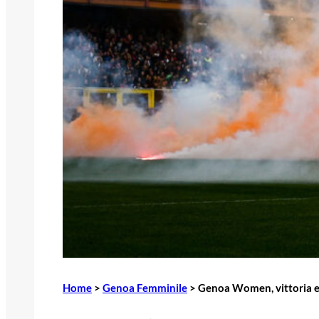
Home
>
Genoa Femminile
>
Genoa Women, vittoria e 