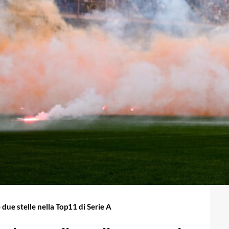
due stelle nella Top11 di Serie A