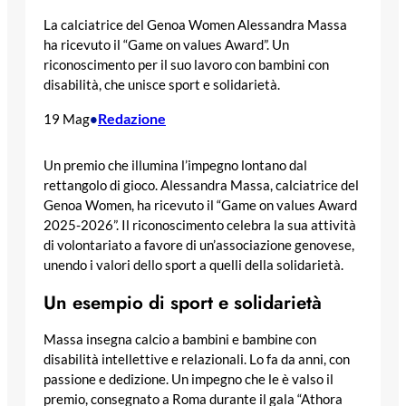
La calciatrice del Genoa Women Alessandra Massa
ha ricevuto il “Game on values Award”. Un
riconoscimento per il suo lavoro con bambini con
disabilità, che unisce sport e solidarietà.
Redazione
19 Mag
•
Un premio che illumina l’impegno lontano dal
rettangolo di gioco. Alessandra Massa, calciatrice del
Genoa Women, ha ricevuto il “Game on values Award
2025-2026”. Il riconoscimento celebra la sua attività
di volontariato a favore di un’associazione genovese,
unendo i valori dello sport a quelli della solidarietà.
Un esempio di sport e solidarietà
Massa insegna calcio a bambini e bambine con
disabilità intellettive e relazionali. Lo fa da anni, con
passione e dedizione. Un impegno che le è valso il
premio, consegnato a Roma durante il gala “Athora