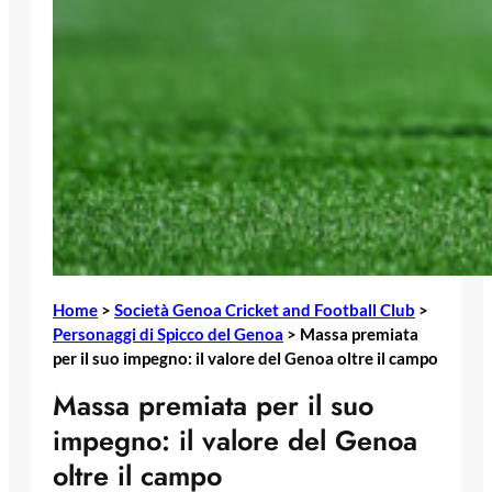
Home
>
Società Genoa Cricket and Football Club
>
Personaggi di Spicco del Genoa
>
Massa premiata
per il suo impegno: il valore del Genoa oltre il campo
Massa premiata per il suo
impegno: il valore del Genoa
oltre il campo