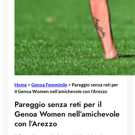
Home
>
Genoa Femminile
>
Pareggio senza reti per
il Genoa Women nell’amichevole con l’Arezzo
Pareggio senza reti per il
Genoa Women nell’amichevole
con l’Arezzo