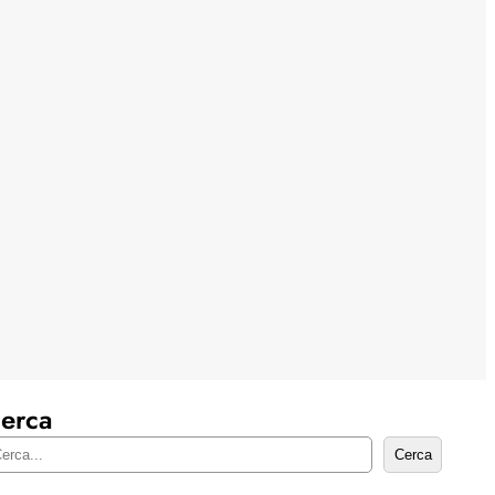
erca
Cerca