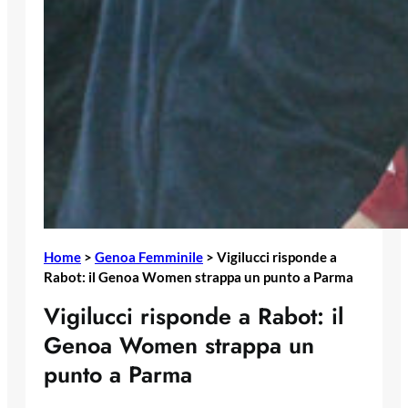
Home
>
Genoa Femminile
>
Vigilucci risponde a
Rabot: il Genoa Women strappa un punto a Parma
Vigilucci risponde a Rabot: il
Genoa Women strappa un
punto a Parma