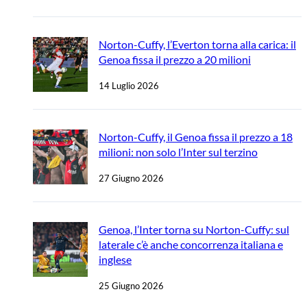
Norton-Cuffy, l’Everton torna alla carica: il
Genoa fissa il prezzo a 20 milioni
14 Luglio 2026
Norton-Cuffy, il Genoa fissa il prezzo a 18
milioni: non solo l’Inter sul terzino
27 Giugno 2026
Genoa, l’Inter torna su Norton-Cuffy: sul
laterale c’è anche concorrenza italiana e
inglese
25 Giugno 2026