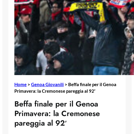
Home
>
Genoa Giovanili
>
Beffa finale per il Genoa
Primavera: la Cremonese pareggia al 92′
Beffa finale per il Genoa
Primavera: la Cremonese
pareggia al 92′