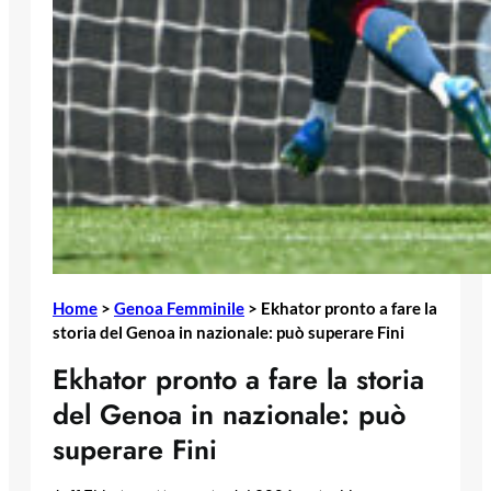
Home
>
Genoa Femminile
>
Ekhator pronto a fare la
storia del Genoa in nazionale: può superare Fini
Ekhator pronto a fare la storia
del Genoa in nazionale: può
superare Fini