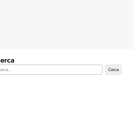
erca
Cerca