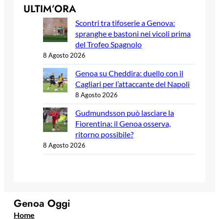
ULTIM’ORA
Scontri tra tifoserie a Genova:
spranghe e bastoni nei vicoli prima
del Trofeo Spagnolo
8 Agosto 2026
Genoa su Cheddira: duello con il
Cagliari per l’attaccante del Napoli
8 Agosto 2026
Gudmundsson può lasciare la
Fiorentina: il Genoa osserva,
ritorno possibile?
8 Agosto 2026
Genoa Oggi
Home