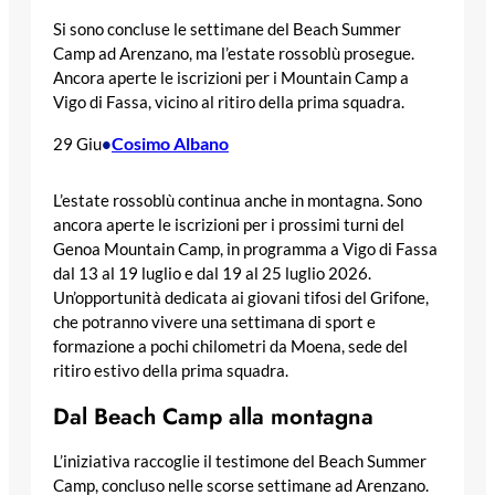
Si sono concluse le settimane del Beach Summer
Camp ad Arenzano, ma l’estate rossoblù prosegue.
Ancora aperte le iscrizioni per i Mountain Camp a
Vigo di Fassa, vicino al ritiro della prima squadra.
Cosimo Albano
29 Giu
•
L’estate rossoblù continua anche in montagna. Sono
ancora aperte le iscrizioni per i prossimi turni del
Genoa Mountain Camp, in programma a Vigo di Fassa
dal 13 al 19 luglio e dal 19 al 25 luglio 2026.
Un’opportunità dedicata ai giovani tifosi del Grifone,
che potranno vivere una settimana di sport e
formazione a pochi chilometri da Moena, sede del
ritiro estivo della prima squadra.
Dal Beach Camp alla montagna
L’iniziativa raccoglie il testimone del Beach Summer
Camp, concluso nelle scorse settimane ad Arenzano.