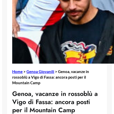
Home
>
Genoa Giovanili
>
Genoa, vacanze in
rossoblù a Vigo di Fassa: ancora posti per il
Mountain Camp
Genoa, vacanze in rossoblù a
Vigo di Fassa: ancora posti
per il Mountain Camp