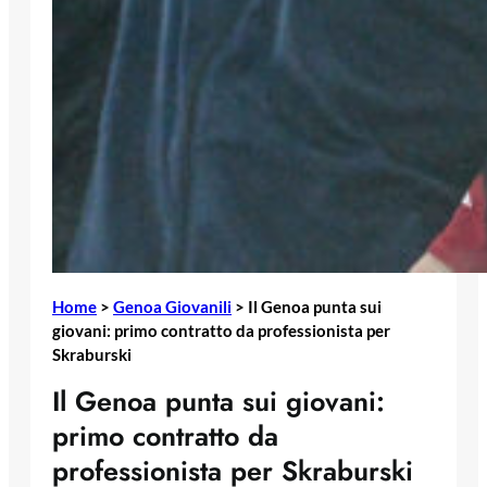
Home
>
Genoa Giovanili
>
Il Genoa punta sui
giovani: primo contratto da professionista per
Skraburski
Il Genoa punta sui giovani:
primo contratto da
professionista per Skraburski