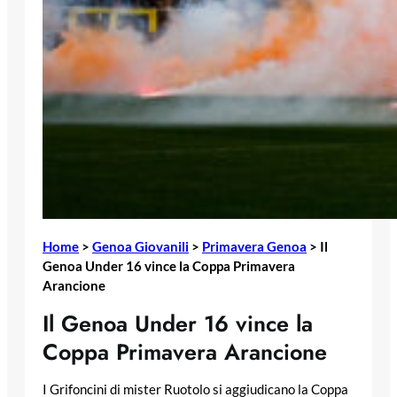
Home
>
Genoa Giovanili
>
Primavera Genoa
>
Il
Genoa Under 16 vince la Coppa Primavera
Arancione
Il Genoa Under 16 vince la
Coppa Primavera Arancione
I Grifoncini di mister Ruotolo si aggiudicano la Coppa