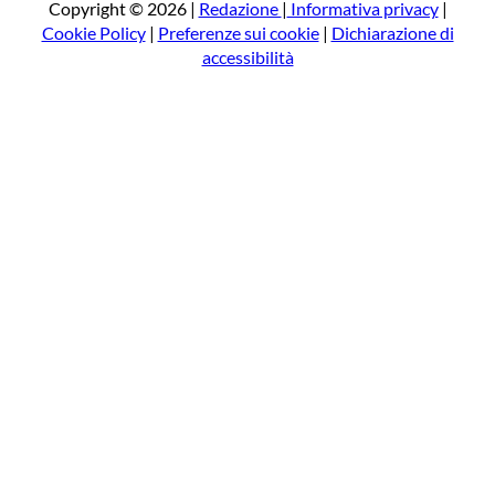
a
Copyright © 2026 |
Redazione
|
Informativa privacy
|
Cookie Policy
|
Preferenze sui cookie
|
Dichiarazione di
accessibilità