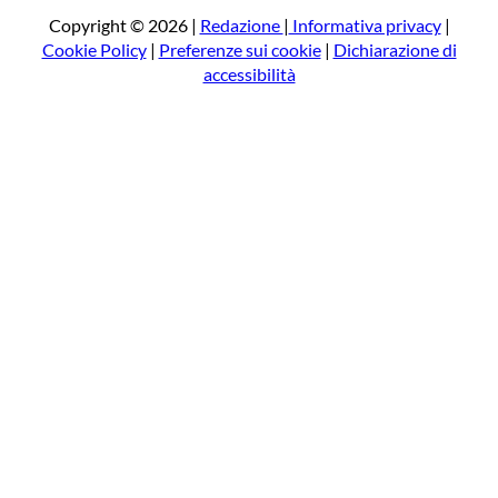
a
Copyright © 2026 |
Redazione
|
Informativa privacy
|
Cookie Policy
|
Preferenze sui cookie
|
Dichiarazione di
accessibilità