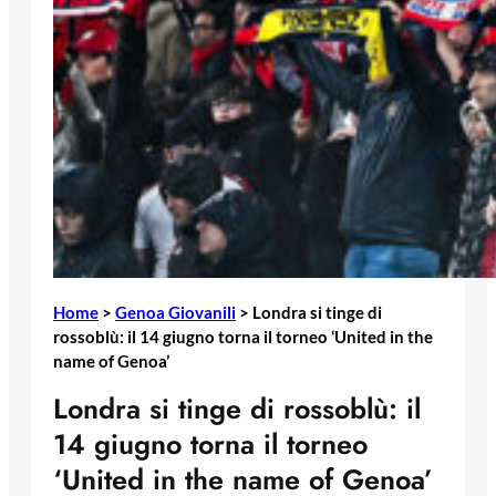
Home
>
Genoa Giovanili
>
Londra si tinge di
rossoblù: il 14 giugno torna il torneo ‘United in the
name of Genoa’
Londra si tinge di rossoblù: il
14 giugno torna il torneo
‘United in the name of Genoa’